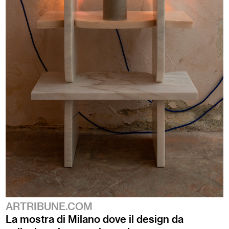
ARTRIBUNE.COM
La mostra di Milano dove il design da