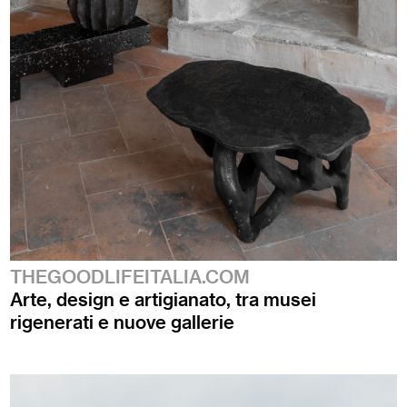
THEGOODLIFEITALIA.COM
Arte, design e artigianato, tra musei
rigenerati e nuove gallerie