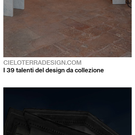
CIELOTERRADESIGN.COM
I 39 talenti del design da collezione