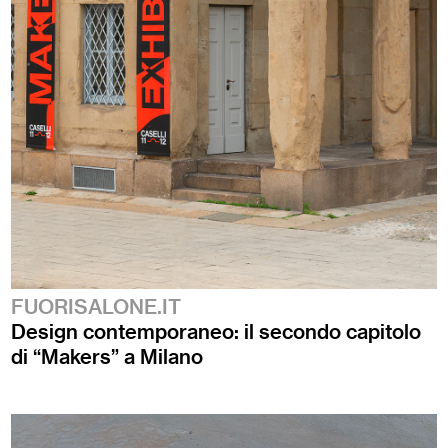
FUORISALONE.IT
Design contemporaneo: il secondo capitolo
di “Makers” a Milano