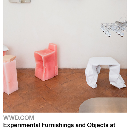
WWD.COM
Experimental Furnishings and Objects at