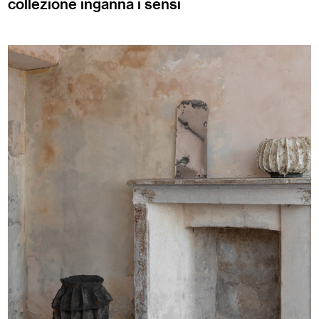
collezione inganna i sensi