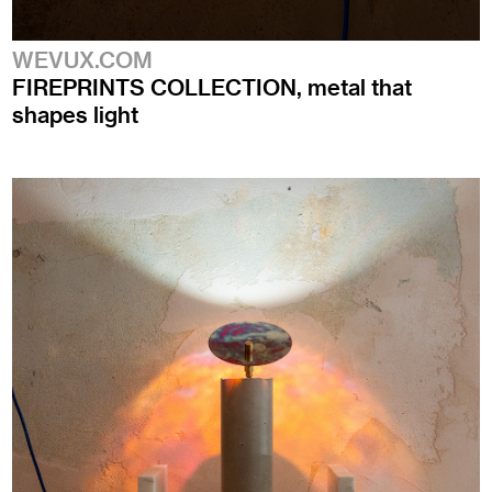
WEVUX.COM
FIREPRINTS COLLECTION, metal that
shapes light