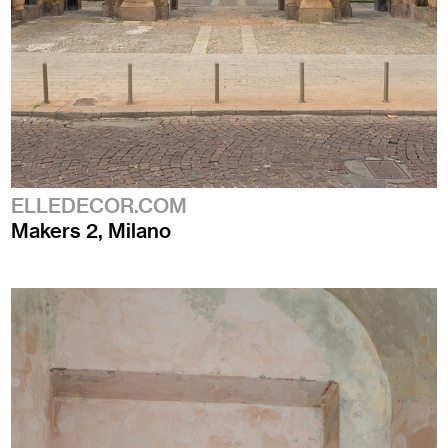
ELLEDECOR.COM
Makers 2, Milano