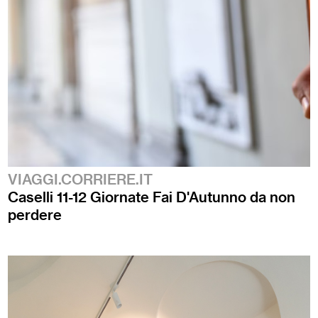
VIAGGI.CORRIERE.IT
Caselli 11-12 Giornate Fai D'Autunno da non
perdere