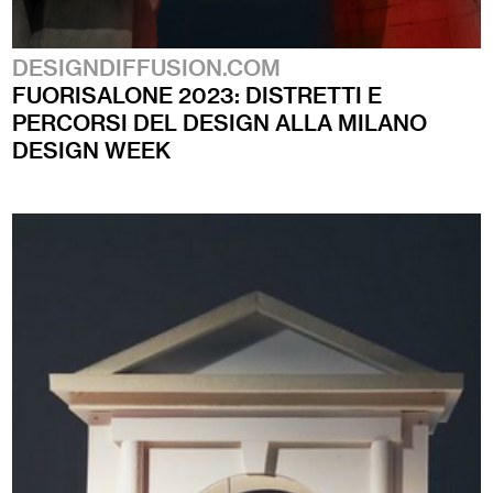
DESIGNDIFFUSION.COM
FUORISALONE 2023: DISTRETTI E
PERCORSI DEL DESIGN ALLA MILANO
DESIGN WEEK