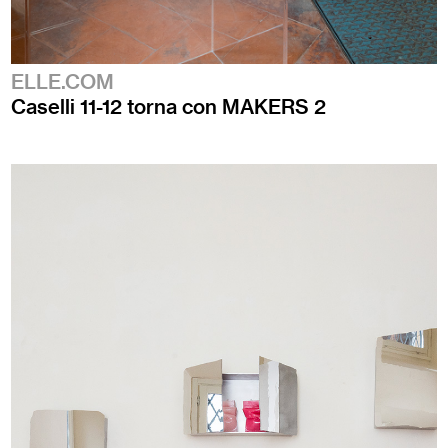
ELLE.COM
Caselli 11-12 torna con MAKERS 2