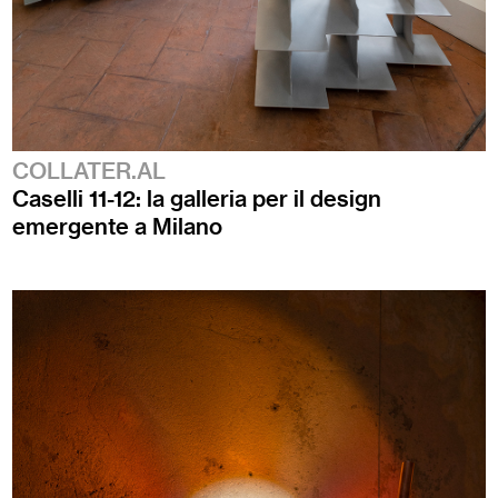
COLLATER.AL
Caselli 11-12: la galleria per il design
emergente a Milano