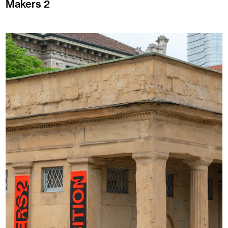
Makers 2