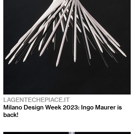
LAGENTECHEPIACE.IT
Milano Design Week 2023: Ingo Maurer is
back!