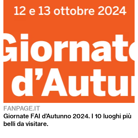
FANPAGE.IT
Giornate FAI d’Autunno 2024. I 10 luoghi più
belli da visitare.