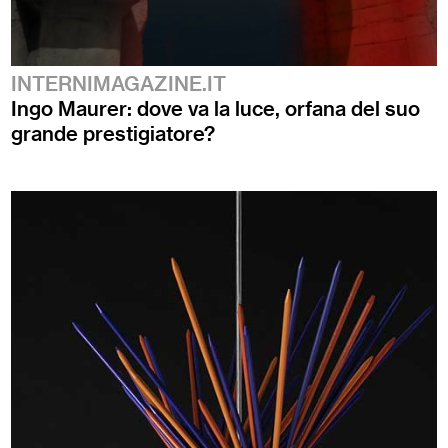
INTERNIMAGAZINE.IT
Ingo Maurer: dove va la luce, orfana del suo
grande prestigiatore?