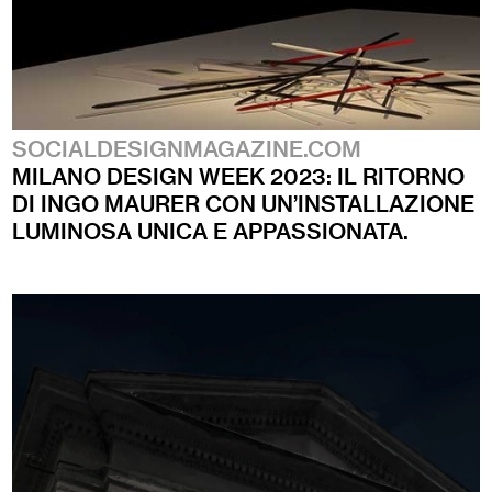
SOCIALDESIGNMAGAZINE.COM
MILANO DESIGN WEEK 2023: IL RITORNO
DI INGO MAURER CON UN’INSTALLAZIONE
LUMINOSA UNICA E APPASSIONATA.