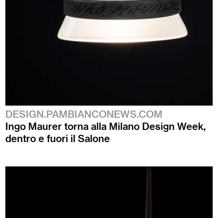
DESIGN.PAMBIANCONEWS.COM
Ingo Maurer torna alla Milano Design Week,
dentro e fuori il Salone