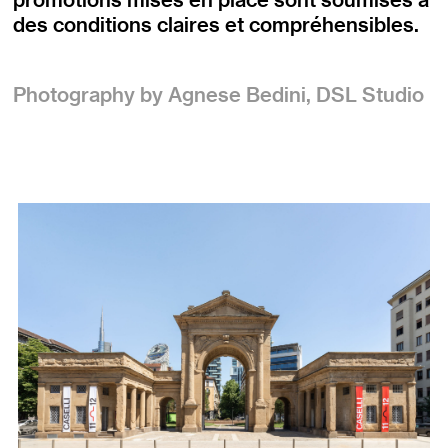
des conditions claires et compréhensibles.
Photography by Agnese Bedini, DSL Studio