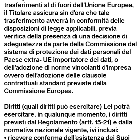
trasferimenti al di fuori dell’Unione Europea,
il Titolare assicura sin d’ora che tale
trasferimento avverrà in conformità delle
disposizioni di legge applicabili, previa
verifica della presenza di una decisione di
adeguatezza da parte della Commissione del
sistema di protezione dei dati personali del
Paese extra- UE importatore dei dati, o
dell’adozione di norme vincolanti d’impresa
ovvero dell’adozione delle clausole
contrattuali standard previste dalla
Commissione Europea.
Diritti (quali diritti può esercitare) Lei potrà
esercitare, in qualunque momento, i diritti
previsti dal Regolamento (artt. 15-21) e dalla
normativa nazionale vigente, ivi inclusi:
• ricevere conferma dell’esistenza dei Suoi