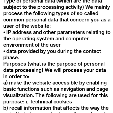
Type of personal data (which are the data
subject to the processing activity) We mainly
process the following types of so-called
common personal data that concern you as a
user of the website:
• IP address and other parameters relating to
the operating system and computer
environment of the user
• data provided by you during the contact
phase.
Purposes (what is the purpose of personal
data processing) We will process your data
in order to:
a) make the website accessible by enabling
basic functions such as navigation and page
visualization. The following are used for this
purpose: i. Technical cookies
b) recall information that affects the way the