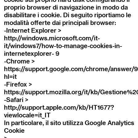
proprio browser di navigazione in modo da
disabilitare i cookie. Di seguito riportiamo le
modalità offerte dai principali browser:
-Internet Explorer >
http://windows.microsoft.com/it-
it/windows7/how-to-manage-cookies-in-
internetexplorer- 9
-Chrome >
https://support.google.com/chrome/answer/
hl=it
-Firefox >
https://support.mozilla.org/it/kb/Gestione
-Safari >
http://support.apple.com/kb/HT1677?
viewlocale=it_IT
In particolare, il sito utilizza Google Analytics
Cookie