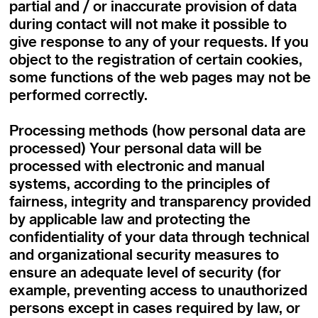
partial and / or inaccurate provision of data
during contact will not make it possible to
give response to any of your requests. If you
object to the registration of certain cookies,
some functions of the web pages may not be
performed correctly.
Processing methods (how personal data are
processed) Your personal data will be
processed with electronic and manual
systems, according to the principles of
fairness, integrity and transparency provided
by applicable law and protecting the
confidentiality of your data through technical
and organizational security measures to
ensure an adequate level of security (for
example, preventing access to unauthorized
persons except in cases required by law, or