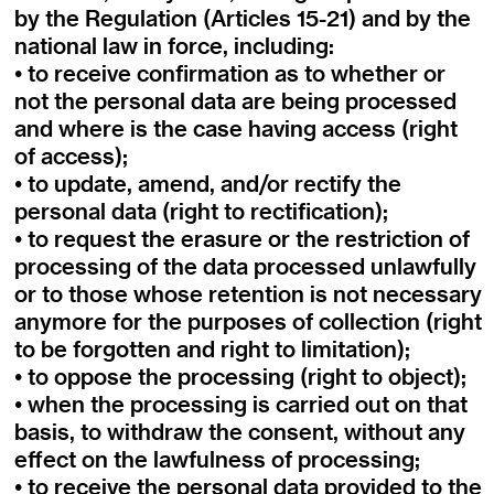
by the Regulation (Articles 15-21) and by the
national law in force, including:
• to receive confirmation as to whether or
not the personal data are being processed
and where is the case having access (right
of access);
• to update, amend, and/or rectify the
personal data (right to rectification);
• to request the erasure or the restriction of
processing of the data processed unlawfully
or to those whose retention is not necessary
anymore for the purposes of collection (right
to be forgotten and right to limitation);
• to oppose the processing (right to object);
• when the processing is carried out on that
basis, to withdraw the consent, without any
effect on the lawfulness of processing;
• to receive the personal data provided to the