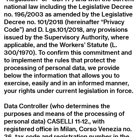
national law including the Legislative Decree
no. 196/2003 as amended by the Legislative
Decree no. 101/2018 (hereinafter “Privacy
Code”) and D. Lgs.101/2018, any provisions
issued by the Supervisory Authority, where
applicable, and the Workers’ Statute (L.
300/1970). To confirm this commitment and
to implement the rules that protect the
processing of personal data, we provide
below the information that allows you to
exercise, easily and in an informed manner,
your rights under current legislation in force.
Data Controller (who determines the
purposes and means of the processing of
personal data) CASELLI 11-12., with
registered office in Milan, Corso Venezia no.
36, tax code and registration number in the