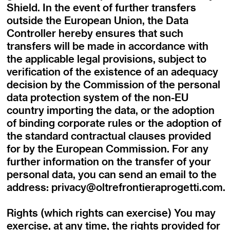
Shield. In the event of further transfers
outside the European Union, the Data
Controller hereby ensures that such
transfers will be made in accordance with
the applicable legal provisions, subject to
verification of the existence of an adequacy
decision by the Commission of the personal
data protection system of the non-EU
country importing the data, or the adoption
of binding corporate rules or the adoption of
the standard contractual clauses provided
for by the European Commission. For any
further information on the transfer of your
personal data, you can send an email to the
address:
privacy@oltrefrontieraprogetti.com
.
Rights (which rights can exercise) You may
exercise, at any time, the rights provided for