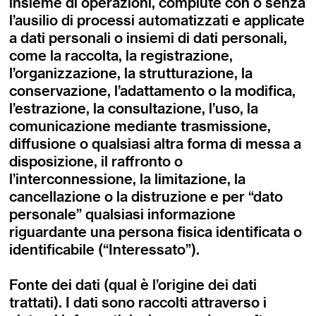
insieme di operazioni, compiute con o senza
l’ausilio di processi automatizzati e applicate
a dati personali o insiemi di dati personali,
come la raccolta, la registrazione,
l’organizzazione, la strutturazione, la
conservazione, l’adattamento o la modifica,
l’estrazione, la consultazione, l’uso, la
comunicazione mediante trasmissione,
diffusione o qualsiasi altra forma di messa a
disposizione, il raffronto o
l’interconnessione, la limitazione, la
cancellazione o la distruzione e per “dato
personale” qualsiasi informazione
riguardante una persona fisica identificata o
identificabile (“Interessato”).
Fonte dei dati (qual è l’origine dei dati
trattati). I dati sono raccolti attraverso i