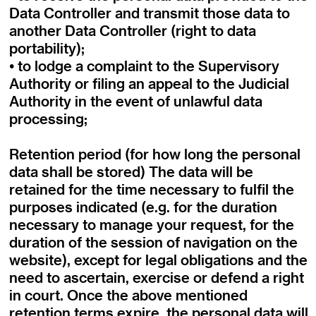
Data Controller and transmit those data to
another Data Controller (right to data
portability);
• to lodge a complaint to the Supervisory
Authority or filing an appeal to the Judicial
Authority in the event of unlawful data
processing;
Retention period (for how long the personal
data shall be stored) The data will be
retained for the time necessary to fulfil the
purposes indicated (e.g. for the duration
necessary to manage your request, for the
duration of the session of navigation on the
website), except for legal obligations and the
need to ascertain, exercise or defend a right
in court. Once the above mentioned
retention terms expire, the personal data will