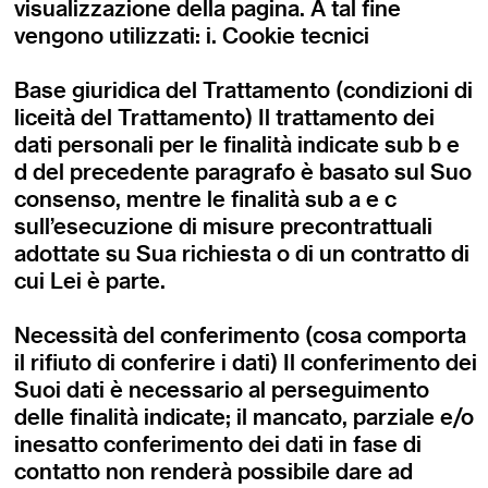
visualizzazione della pagina. A tal fine
vengono utilizzati: i. Cookie tecnici
Base giuridica del Trattamento (condizioni di
liceità del Trattamento) Il trattamento dei
dati personali per le finalità indicate sub b e
d del precedente paragrafo è basato sul Suo
consenso, mentre le finalità sub a e c
sull’esecuzione di misure precontrattuali
adottate su Sua richiesta o di un contratto di
cui Lei è parte.
Necessità del conferimento (cosa comporta
il rifiuto di conferire i dati) Il conferimento dei
Suoi dati è necessario al perseguimento
delle finalità indicate; il mancato, parziale e/o
inesatto conferimento dei dati in fase di
contatto non renderà possibile dare ad