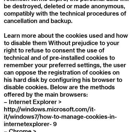
be destroyed, deleted or made anonymous,
compatibly with the technical procedures of
cancellation and backup.
Learn more about the cookies used and how
to disable them Without prejudice to your
right to refuse to consent the use of
technical and of pre-installed cookies to
remember your preferred settings, the user
can oppose the registration of cookies on
his hard disk by configuring his browser to
disable cookies. Below are the methods
offered by the main browsers:
– Internet Explorer >
http://windows.microsoft.com/it-
it/windows7/how-to-manage-cookies-in-
internetexplorer- 9
– Chrome >