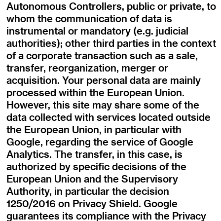
Autonomous Controllers, public or private, to
whom the communication of data is
instrumental or mandatory (e.g. judicial
authorities); other third parties in the context
of a corporate transaction such as a sale,
transfer, reorganization, merger or
acquisition. Your personal data are mainly
processed within the European Union.
However, this site may share some of the
data collected with services located outside
the European Union, in particular with
Google, regarding the service of Google
Analytics. The transfer, in this case, is
authorized by specific decisions of the
European Union and the Supervisory
Authority, in particular the decision
1250/2016 on Privacy Shield. Google
guarantees its compliance with the Privacy