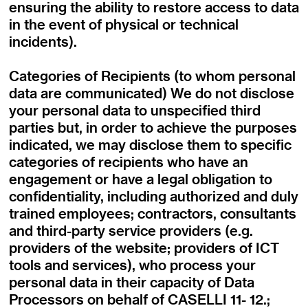
ensuring the ability to restore access to data
in the event of physical or technical
incidents).
Categories of Recipients (to whom personal
data are communicated) We do not disclose
your personal data to unspecified third
parties but, in order to achieve the purposes
indicated, we may disclose them to specific
categories of recipients who have an
engagement or have a legal obligation to
confidentiality, including authorized and duly
trained employees; contractors, consultants
and third-party service providers (e.g.
providers of the website; providers of ICT
tools and services), who process your
personal data in their capacity of Data
Processors on behalf of CASELLI 11- 12.;