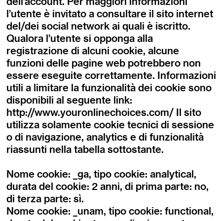
dell’account. Per maggiori informazioni
l’utente è invitato a consultare il sito internet
del/dei social network ai quali è iscritto.
Qualora l’utente si opponga alla
registrazione di alcuni cookie, alcune
funzioni delle pagine web potrebbero non
essere eseguite correttamente. Informazioni
utili a limitare la funzionalità dei cookie sono
disponibili al seguente link:
http://www.youronlinechoices.com/ Il sito
utilizza solamente cookie tecnici di sessione
o di navigazione, analytics e di funzionalità
riassunti nella tabella sottostante.
Nome cookie: _ga, tipo cookie: analytical,
durata del cookie: 2 anni, di prima parte: no,
di terza parte: sì.
Nome cookie: _unam, tipo cookie: functional,