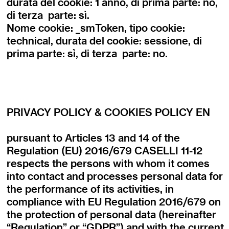
durata del cookie: 1 anno, di prima parte: no,
di terza parte: sì.
Nome cookie: _smToken, tipo cookie:
technical, durata del cookie: sessione, di
prima parte: sì, di terza parte: no.
PRIVACY POLICY & COOKIES POLICY EN
pursuant to Articles 13 and 14 of the
Regulation (EU) 2016/679 CASELLI 11-12
respects the persons with whom it comes
into contact and processes personal data for
the performance of its activities, in
compliance with EU Regulation 2016/679 on
the protection of personal data (hereinafter
“Regulation” or “GDPR”) and with the current