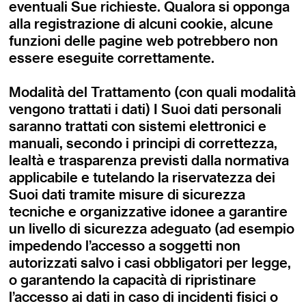
eventuali Sue richieste. Qualora si opponga
alla registrazione di alcuni cookie, alcune
funzioni delle pagine web potrebbero non
essere eseguite correttamente.
Modalità del Trattamento (con quali modalità
vengono trattati i dati) I Suoi dati personali
saranno trattati con sistemi elettronici e
manuali, secondo i principi di correttezza,
lealtà e trasparenza previsti dalla normativa
applicabile e tutelando la riservatezza dei
Suoi dati tramite misure di sicurezza
tecniche e organizzative idonee a garantire
un livello di sicurezza adeguato (ad esempio
impedendo l’accesso a soggetti non
autorizzati salvo i casi obbligatori per legge,
o garantendo la capacità di ripristinare
l’accesso ai dati in caso di incidenti fisici o