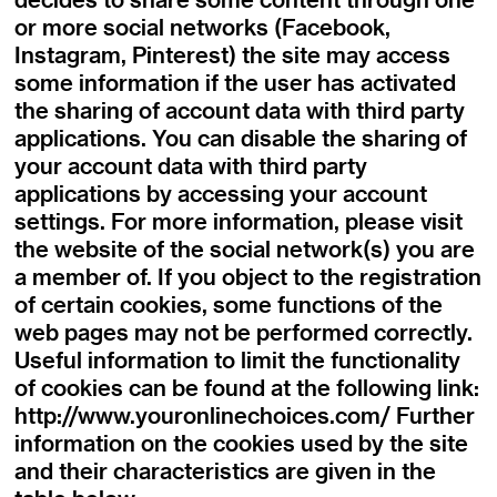
or more social networks (Facebook,
Instagram, Pinterest) the site may access
some information if the user has activated
the sharing of account data with third party
applications. You can disable the sharing of
your account data with third party
applications by accessing your account
settings. For more information, please visit
the website of the social network(s) you are
a member of. If you object to the registration
of certain cookies, some functions of the
web pages may not be performed correctly.
Useful information to limit the functionality
of cookies can be found at the following link:
http://www.youronlinechoices.com/ Further
information on the cookies used by the site
and their characteristics are given in the