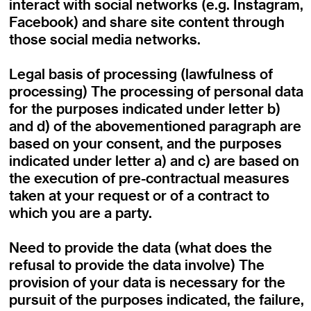
interact with social networks (e.g. Instagram,
Facebook) and share site content through
those social media networks.
Legal basis of processing (lawfulness of
processing) The processing of personal data
for the purposes indicated under letter b)
and d) of the abovementioned paragraph are
based on your consent, and the purposes
indicated under letter a) and c) are based on
the execution of pre-contractual measures
taken at your request or of a contract to
which you are a party.
Need to provide the data (what does the
refusal to provide the data involve) The
provision of your data is necessary for the
pursuit of the purposes indicated, the failure,