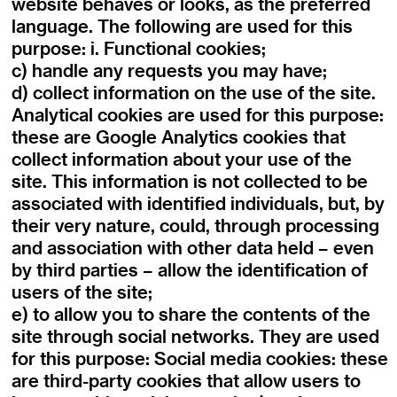
website behaves or looks, as the preferred
language. The following are used for this
purpose: i. Functional cookies;
c) handle any requests you may have;
d) collect information on the use of the site.
Analytical cookies are used for this purpose:
these are Google Analytics cookies that
collect information about your use of the
site. This information is not collected to be
associated with identified individuals, but, by
their very nature, could, through processing
and association with other data held – even
by third parties – allow the identification of
users of the site;
e) to allow you to share the contents of the
site through social networks. They are used
for this purpose: Social media cookies: these
are third-party cookies that allow users to