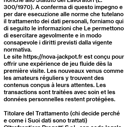
300/1970). A conferma di questo impegno e
per dare esecuzione alle norme che tutelano
il trattamento dei dati personali, forniamo qui
di seguito le informazioni che Le permettono
di esercitare agevolmente e in modo
consapevole i diritti previsti dalla vigente
normativa.
Le site
https://nova-jackpot.fr
est conçu pour
offrir une expérience de jeu fluide dès la
première visite. Les nouveaux venus comme
les amateurs réguliers y trouvent des
contenus conçus à leurs attentes. Les
transactions sont traitées avec soin et les
données personnelles restent protégées.
Titolare del Trattamento (chi decide perché
e come i Suoi dati sono trattati)