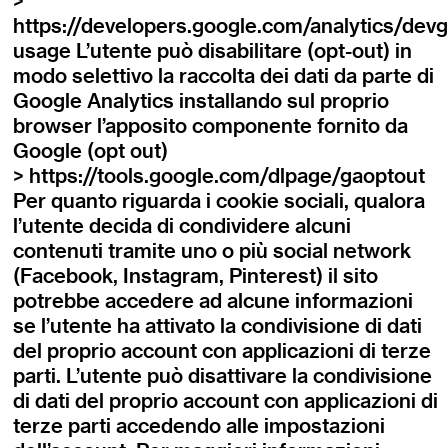
>
https://developers.google.com/analytics/devgu
usage L’utente può disabilitare (opt-out) in
modo selettivo la raccolta dei dati da parte di
Google Analytics installando sul proprio
browser l’apposito componente fornito da
Google (opt out)
> https://tools.google.com/dlpage/gaoptout
Per quanto riguarda i cookie sociali, qualora
l’utente decida di condividere alcuni
contenuti tramite uno o più social network
(Facebook, Instagram, Pinterest) il sito
potrebbe accedere ad alcune informazioni
se l’utente ha attivato la condivisione di dati
del proprio account con applicazioni di terze
parti. L’utente può disattivare la condivisione
di dati del proprio account con applicazioni di
terze parti accedendo alle impostazioni