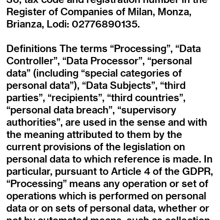
Register of Companies of Milan, Monza,
Brianza, Lodi: 02776890135.
Definitions The terms “Processing”, “Data
Controller”, “Data Processor”, “personal
data” (including “special categories of
personal data”), “Data Subjects”, “third
parties”, “recipients”, “third countries”,
“personal data breach”, “supervisory
authorities”, are used in the sense and with
the meaning attributed to them by the
current provisions of the legislation on
personal data to which reference is made. In
particular, pursuant to Article 4 of the GDPR,
“Processing” means any operation or set of
operations which is performed on personal
data or on sets of personal data, whether or