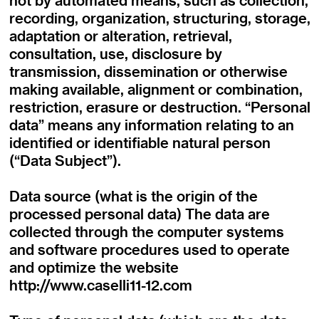
not by automated means, such as collection,
recording, organization, structuring, storage,
adaptation or alteration, retrieval,
consultation, use, disclosure by
transmission, dissemination or otherwise
making available, alignment or combination,
restriction, erasure or destruction. “Personal
data” means any information relating to an
identified or identifiable natural person
(“Data Subject”).
Data source (what is the origin of the
processed personal data) The data are
collected through the computer systems
and software procedures used to operate
and optimize the website
http://www.caselli11-12.com