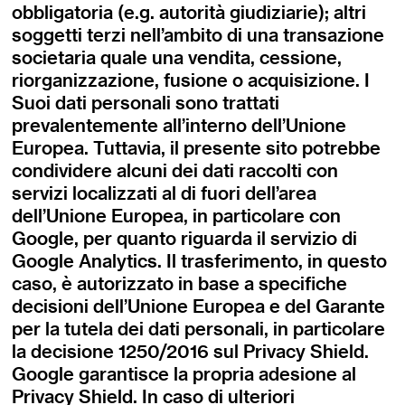
obbligatoria (e.g. autorità giudiziarie); altri
soggetti terzi nell’ambito di una transazione
societaria quale una vendita, cessione,
riorganizzazione, fusione o acquisizione. I
Suoi dati personali sono trattati
prevalentemente all’interno dell’Unione
Europea. Tuttavia, il presente sito potrebbe
condividere alcuni dei dati raccolti con
servizi localizzati al di fuori dell’area
dell’Unione Europea, in particolare con
Google, per quanto riguarda il servizio di
Google Analytics. Il trasferimento, in questo
caso, è autorizzato in base a specifiche
decisioni dell’Unione Europea e del Garante
per la tutela dei dati personali, in particolare
la decisione 1250/2016 sul Privacy Shield.
Google garantisce la propria adesione al
Privacy Shield. In caso di ulteriori