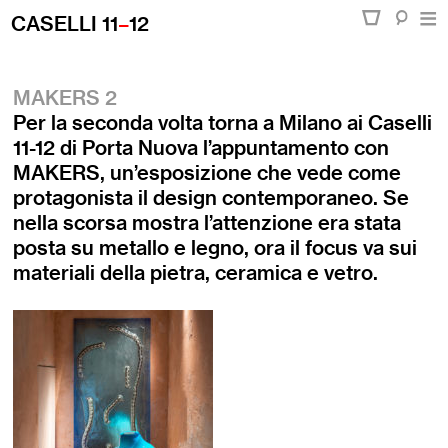
CASELLI 11
–
12
MAKERS 2
Per la seconda volta torna a Milano ai
Caselli
11-12
di Porta Nuova l’appuntamento con
MAKERS, un’esposizione che vede come
protagonista il design contemporaneo. Se
nella scorsa mostra l’attenzione era stata
posta su metallo e legno, ora il focus va sui
materiali della pietra, ceramica e vetro.